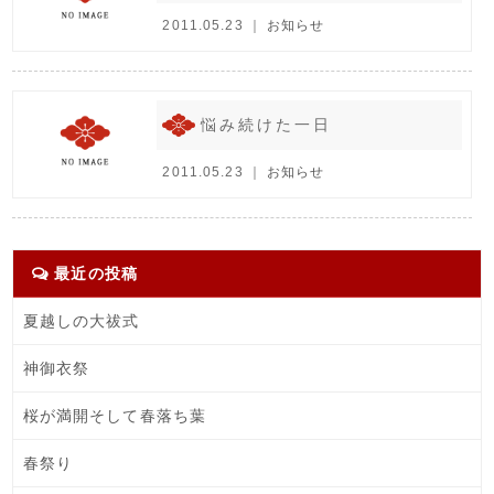
2011.05.23 ｜
お知らせ
悩み続けた一日
2011.05.23 ｜
お知らせ
最近の投稿
夏越しの大祓式
神御衣祭
桜が満開そして春落ち葉
春祭り