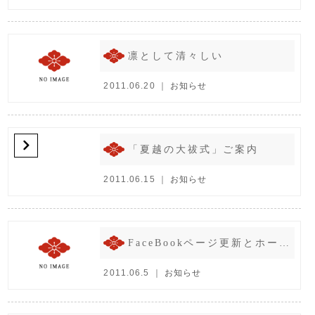
凛として清々しい
2011.06.20 ｜
お知らせ
「夏越の大祓式」ご案内
2011.06.15 ｜
お知らせ
FaceBookページ更新とホームページに追加したもの
2011.06.5 ｜
お知らせ