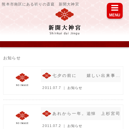
熊本市南区にある祈りの斎庭 新開大神宮
MENU
お知らせ
七夕の前に 嬉しい出来事＾＾
2011.07.7 ｜
お知らせ
あれから一年。追悼 上杉宮司
2011.07.2 ｜
お知らせ