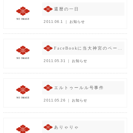
還暦の一日
2011.06.1 ｜
お知らせ
FaceBookに当大神宮のページアップ。
2011.05.31 ｜
お知らせ
エルトゥールル号事件
2011.05.26 ｜
お知らせ
ありゃりゃ