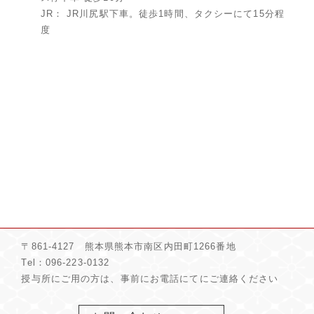
JR： JR川尻駅下車。徒歩1時間、タクシーにて15分程
度
〒861-4127 熊本県熊本市南区内田町1266番地
Tel：096-223-0132
授与所にご用の方は、事前にお電話にてにご連絡ください